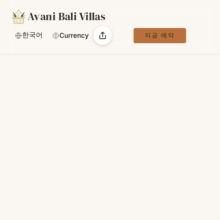
Avani Bali Villas
한국어
Currency
지금 예약