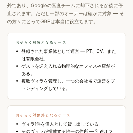
外であり、Googleの審査チームに却下されるか後に停
止されます。ただし一部のオーナーは確かに対象 — そ
の方々にとってGBPは本当に役立ちます。
おそらく対象となるケース
登録された事業体として運営 — PT、CV、また
は有限会社。
ゲストを迎え入れる物理的なオフィスや店舗が
ある。
複数ヴィラを管理し、一つの会社名で運営をブ
ランディングしている。
おそらく対象外となるケース
ヴィラ1件を個人として貸し出している。
そのヴィラが掲載する唯一の住所 — 別途オフ