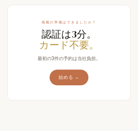
掲載の準備はできましたか？
認証は3分。
カード不要。
最初の3件の予約は当社負担。
始める →