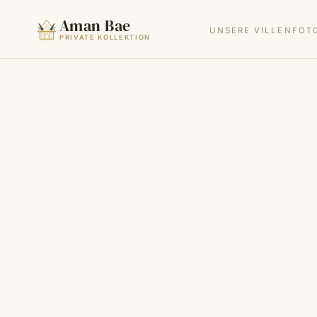
Aman Bae
UNSERE VILLEN
FOT
PRIVATE KOLLEKTION