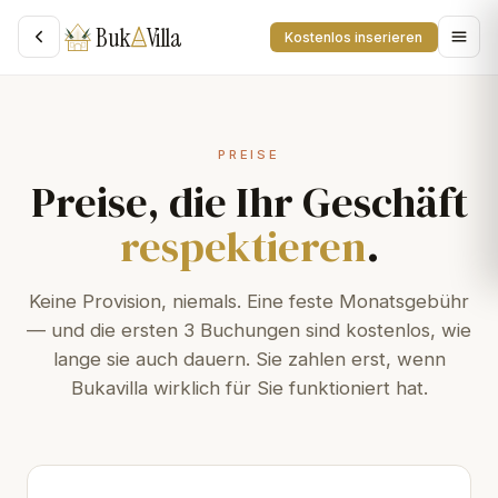
Buk
Villa
Kostenlos inserieren
PREISE
Preise, die Ihr Geschäft
respektieren
.
Keine Provision, niemals. Eine feste Monatsgebühr
— und die ersten 3 Buchungen sind kostenlos, wie
lange sie auch dauern. Sie zahlen erst, wenn
Bukavilla wirklich für Sie funktioniert hat.