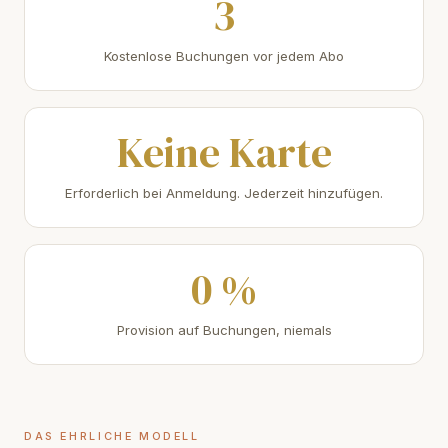
3
Kostenlose Buchungen vor jedem Abo
Keine Karte
Erforderlich bei Anmeldung. Jederzeit hinzufügen.
0 %
Provision auf Buchungen, niemals
DAS EHRLICHE MODELL