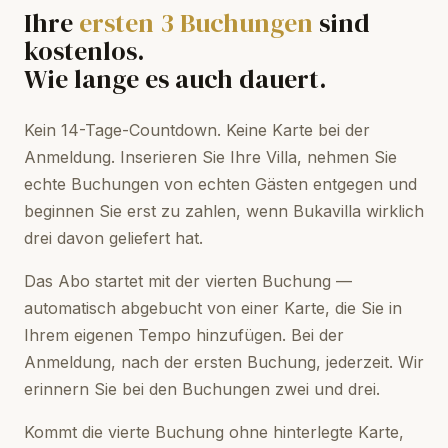
Ihre
ersten 3 Buchungen
sind
kostenlos.
Wie lange es auch dauert.
Kein 14-Tage-Countdown. Keine Karte bei der
Anmeldung. Inserieren Sie Ihre Villa, nehmen Sie
echte Buchungen von echten Gästen entgegen und
beginnen Sie erst zu zahlen, wenn Bukavilla wirklich
drei davon geliefert hat.
Das Abo startet mit der vierten Buchung —
automatisch abgebucht von einer Karte, die Sie in
Ihrem eigenen Tempo hinzufügen. Bei der
Anmeldung, nach der ersten Buchung, jederzeit. Wir
erinnern Sie bei den Buchungen zwei und drei.
Kommt die vierte Buchung ohne hinterlegte Karte,