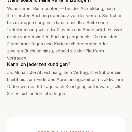
Wann sollte ich eine Karte hinzufügen?
Wann immer Sie möchten — bei der Anmeldung, nach
Ihrer ersten Buchung oder kurz vor der vierten. Sie früher
hinzuzufügen sorgt nur dafür, dass Ihre Seite ohne
Unterbrechung weiterläuft, wenn das Abo startet. Es wird
nichts vor der vierten Buchung abgebucht. Die meisten
Eigentümer fügen eine Karte nach der ersten oder
zweiten Buchung hinzu, sobald sie der Plattform
vertrauen.
Kann ich jederzeit kündigen?
Ja. Monatliche Abrechnung, kein Vertrag. Ihre Subdomain
bleibt bis zum Ende des Abrechnungszeitraums aktiv. Ihre
Daten werden 90 Tage nach Kündigung aufbewahrt, falls
Sie es sich anders überlegen.