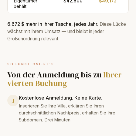
Eigentümer
$42,500
$49,172
behält
6.672 $ mehr in Ihrer Tasche, jedes Jahr.
Diese Lücke
wächst mit Ihrem Umsatz — und bleibt in jeder
Größenordnung relevant.
SO FUNKTIONIERT'S
Von der Anmeldung bis zu
Ihrer
vierten Buchung
Kostenlose Anmeldung. Keine Karte.
1
Inserieren Sie Ihre Villa, erklären Sie Ihren
durchschnittlichen Nachtpreis, erhalten Sie Ihre
Subdomain. Drei Minuten.