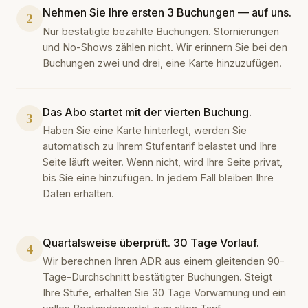
Nehmen Sie Ihre ersten 3 Buchungen — auf uns.
2
Nur bestätigte bezahlte Buchungen. Stornierungen
und No-Shows zählen nicht. Wir erinnern Sie bei den
Buchungen zwei und drei, eine Karte hinzuzufügen.
Das Abo startet mit der vierten Buchung.
3
Haben Sie eine Karte hinterlegt, werden Sie
automatisch zu Ihrem Stufentarif belastet und Ihre
Seite läuft weiter. Wenn nicht, wird Ihre Seite privat,
bis Sie eine hinzufügen. In jedem Fall bleiben Ihre
Daten erhalten.
Quartalsweise überprüft. 30 Tage Vorlauf.
4
Wir berechnen Ihren ADR aus einem gleitenden 90-
Tage-Durchschnitt bestätigter Buchungen. Steigt
Ihre Stufe, erhalten Sie 30 Tage Vorwarnung und ein