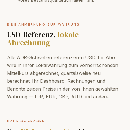
volles Bestandsquartal zum alten Tarif.
EINE ANMERKUNG ZUR WÄHRUNG
USD-Referenz,
lokale
Abrechnung
Alle ADR-Schwellen referenzieren USD. Ihr Abo
wird in Ihrer Lokalwährung zum vorherrschenden
Mittelkurs abgerechnet, quartalsweise neu
berechnet. Ihr Dashboard, Rechnungen und
Berichte zeigen Preise in der von Ihnen gewählten
Währung — IDR, EUR, GBP, AUD und andere.
HÄUFIGE FRAGEN