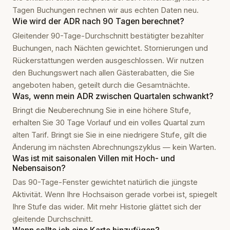
Tagen Buchungen rechnen wir aus echten Daten neu.
Wie wird der ADR nach 90 Tagen berechnet?
Gleitender 90-Tage-Durchschnitt bestätigter bezahlter
Buchungen, nach Nächten gewichtet. Stornierungen und
Rückerstattungen werden ausgeschlossen. Wir nutzen
den Buchungswert nach allen Gästerabatten, die Sie
angeboten haben, geteilt durch die Gesamtnächte.
Was, wenn mein ADR zwischen Quartalen schwankt?
Bringt die Neuberechnung Sie in eine höhere Stufe,
erhalten Sie 30 Tage Vorlauf und ein volles Quartal zum
alten Tarif. Bringt sie Sie in eine niedrigere Stufe, gilt die
Änderung im nächsten Abrechnungszyklus — kein Warten.
Was ist mit saisonalen Villen mit Hoch- und
Nebensaison?
Das 90-Tage-Fenster gewichtet natürlich die jüngste
Aktivität. Wenn Ihre Hochsaison gerade vorbei ist, spiegelt
Ihre Stufe das wider. Mit mehr Historie glättet sich der
gleitende Durchschnitt.