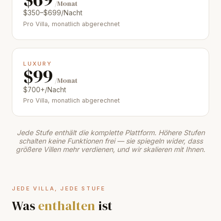
/Monat
$350–$699/Nacht
Pro Villa, monatlich abgerechnet
LUXURY
$99
/Monat
$700+/Nacht
Pro Villa, monatlich abgerechnet
Jede Stufe enthält die komplette Plattform. Höhere Stufen
schalten keine Funktionen frei — sie spiegeln wider, dass
größere Villen mehr verdienen, und wir skalieren mit Ihnen.
JEDE VILLA, JEDE STUFE
Was
enthalten
ist