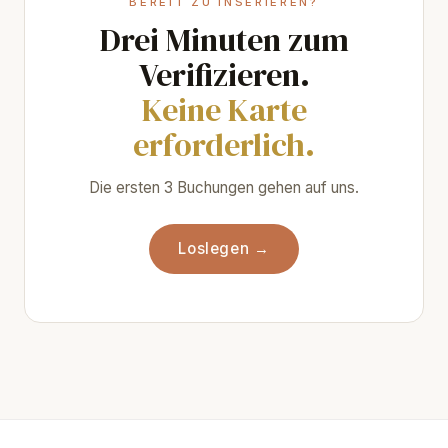
BEREIT ZU INSERIEREN?
Drei Minuten zum
Verifizieren.
Keine Karte
erforderlich.
Die ersten 3 Buchungen gehen auf uns.
Loslegen →