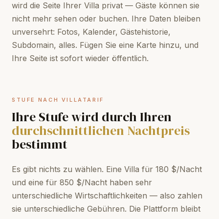
wird die Seite Ihrer Villa privat — Gäste können sie
nicht mehr sehen oder buchen. Ihre Daten bleiben
unversehrt: Fotos, Kalender, Gästehistorie,
Subdomain, alles. Fügen Sie eine Karte hinzu, und
Ihre Seite ist sofort wieder öffentlich.
STUFE NACH VILLATARIF
Ihre Stufe wird durch Ihren
durchschnittlichen Nachtpreis
bestimmt
Es gibt nichts zu wählen. Eine Villa für 180 $/Nacht
und eine für 850 $/Nacht haben sehr
unterschiedliche Wirtschaftlichkeiten — also zahlen
sie unterschiedliche Gebühren. Die Plattform bleibt