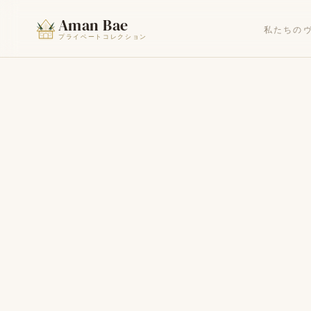
Aman Bae
私たちの
プライベートコレクション