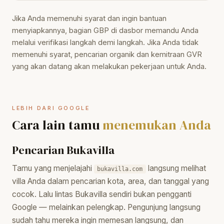
Jika Anda memenuhi syarat dan ingin bantuan
menyiapkannya, bagian GBP di dasbor memandu Anda
melalui verifikasi langkah demi langkah. Jika Anda tidak
memenuhi syarat, pencarian organik dan kemitraan GVR
yang akan datang akan melakukan pekerjaan untuk Anda.
LEBIH DARI GOOGLE
Cara lain tamu
menemukan Anda
Pencarian Bukavilla
Tamu yang menjelajahi
langsung melihat
bukavilla.com
villa Anda dalam pencarian kota, area, dan tanggal yang
cocok. Lalu lintas Bukavilla sendiri bukan pengganti
Google — melainkan pelengkap. Pengunjung langsung
sudah tahu mereka ingin memesan langsung, dan