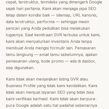
cepat, terstruktur, terindeks yang dimengerti Google
sejak hari pertama. Kami akan menjaga pipa SEO
tetap dalam kondisi baik — sitemap, URL kanonis,
data terstruktur, performa — sehingga mesin
pencari yang Anda pedulikan bisa melakukan
tugasnya. Saat kemitraan GVR terbuka untuk kami,
kami akan menyalurkan inventaris Anda tanpa
membuat Anda mengisi formulir lain. Pemasaran
tamu langsung — email tamu sebelumnya, ajakan
pemesanan ulang, kode promo — ada di dasbor,
siap digunakan.
Kami tidak akan menjanjikan listing GVR atau
Business Profile yang tidak kami kendalikan. Kami
tidak akan menjual layanan SEO yang tidak bisa
kami verifikasi berhasil. Kami tidak akan berpura-
pura Google adalah satu hal padahal sebenarnya