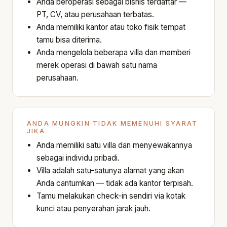
Anda beroperasi sebagai bisnis terdaftar —
PT, CV, atau perusahaan terbatas.
Anda memiliki kantor atau toko fisik tempat
tamu bisa diterima.
Anda mengelola beberapa villa dan memberi
merek operasi di bawah satu nama
perusahaan.
ANDA MUNGKIN TIDAK MEMENUHI SYARAT
JIKA
Anda memiliki satu villa dan menyewakannya
sebagai individu pribadi.
Villa adalah satu-satunya alamat yang akan
Anda cantumkan — tidak ada kantor terpisah.
Tamu melakukan check-in sendiri via kotak
kunci atau penyerahan jarak jauh.