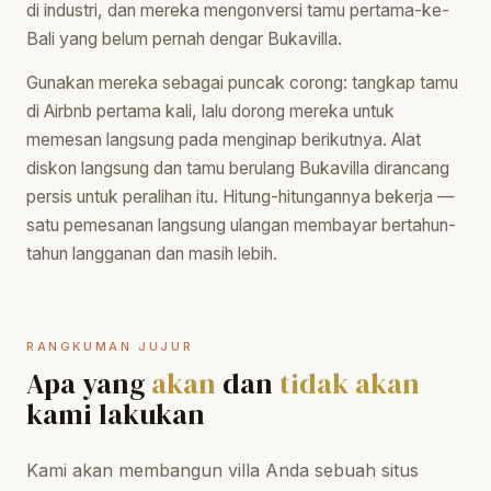
di industri, dan mereka mengonversi tamu pertama-ke-
Bali yang belum pernah dengar Bukavilla.
Gunakan mereka sebagai puncak corong: tangkap tamu
di Airbnb pertama kali, lalu dorong mereka untuk
memesan langsung pada menginap berikutnya. Alat
diskon langsung dan tamu berulang Bukavilla dirancang
persis untuk peralihan itu. Hitung-hitungannya bekerja —
satu pemesanan langsung ulangan membayar bertahun-
tahun langganan dan masih lebih.
RANGKUMAN JUJUR
Apa yang
akan
dan
tidak akan
kami lakukan
Kami akan membangun villa Anda sebuah situs