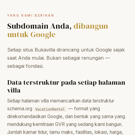
YANG KAMI BERIKAN
Subdomain Anda,
dibangun
untuk Google
Setiap situs Bukavilla dirancang untuk Google sejak
saat Anda mulai. Bukan sebagai renungan —
sebagai fondasi.
Data terstruktur pada setiap halaman
villa
Setiap halaman villa memancarkan data terstruktur
schema.org
— format yang
VacationRental
direkomendasikan Google, dan bentuk yang sama yang
mendukung kemitraan GVR yang sedang kami bangun.
Jumlah kamar tidur, tamu maks, fasilitas, lokasi, harga,