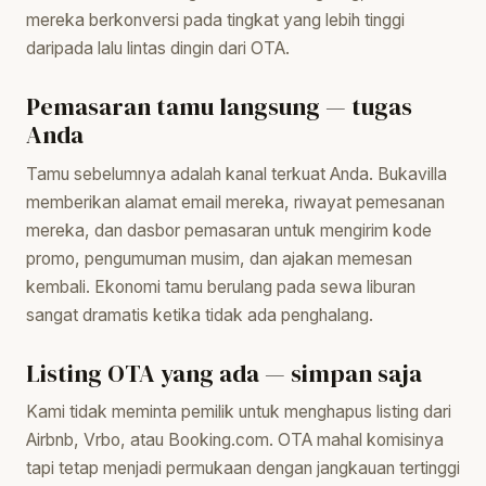
mereka berkonversi pada tingkat yang lebih tinggi
daripada lalu lintas dingin dari OTA.
Pemasaran tamu langsung — tugas
Anda
Tamu sebelumnya adalah kanal terkuat Anda. Bukavilla
memberikan alamat email mereka, riwayat pemesanan
mereka, dan dasbor pemasaran untuk mengirim kode
promo, pengumuman musim, dan ajakan memesan
kembali. Ekonomi tamu berulang pada sewa liburan
sangat dramatis ketika tidak ada penghalang.
Listing OTA yang ada — simpan saja
Kami tidak meminta pemilik untuk menghapus listing dari
Airbnb, Vrbo, atau Booking.com. OTA mahal komisinya
tapi tetap menjadi permukaan dengan jangkauan tertinggi