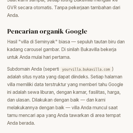
GVR secara otomatis. Tanpa pekerjaan tambahan dari
Anda.
Pencarian organik Google
Hasil "villa di Seminyak" biasa — sepuluh tautan biru dan
kadang carousel gambar. Di sinilah Bukavilla bekerja
untuk Anda mulai hari pertama.
Subdomain Anda (seperti
)
yourvilla.bukavilla.com
adalah situs nyata yang dapat diindeks. Setiap halaman
villa memiliki data terstruktur yang memberi tahu Google
ini adalah sewa liburan, dengan kamar, fasilitas, harga,
dan ulasan. Dilakukan dengan baik — dan kami
melakukannya dengan baik — villa Anda muncul saat
tamu mencari apa yang Anda tawarkan di area tempat
Anda berada.