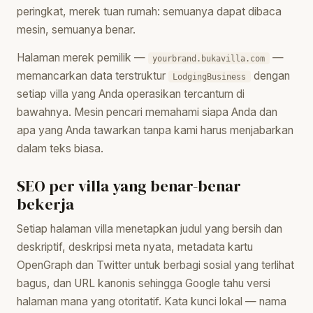
peringkat, merek tuan rumah: semuanya dapat dibaca
mesin, semuanya benar.
Halaman merek pemilik —
—
yourbrand.bukavilla.com
memancarkan data terstruktur
dengan
LodgingBusiness
setiap villa yang Anda operasikan tercantum di
bawahnya. Mesin pencari memahami siapa Anda dan
apa yang Anda tawarkan tanpa kami harus menjabarkan
dalam teks biasa.
SEO per villa yang benar-benar
bekerja
Setiap halaman villa menetapkan judul yang bersih dan
deskriptif, deskripsi meta nyata, metadata kartu
OpenGraph dan Twitter untuk berbagi sosial yang terlihat
bagus, dan URL kanonis sehingga Google tahu versi
halaman mana yang otoritatif. Kata kunci lokal — nama