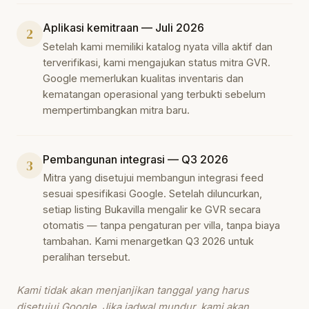
Aplikasi kemitraan — Juli 2026
2
Setelah kami memiliki katalog nyata villa aktif dan
terverifikasi, kami mengajukan status mitra GVR.
Google memerlukan kualitas inventaris dan
kematangan operasional yang terbukti sebelum
mempertimbangkan mitra baru.
Pembangunan integrasi — Q3 2026
3
Mitra yang disetujui membangun integrasi feed
sesuai spesifikasi Google. Setelah diluncurkan,
setiap listing Bukavilla mengalir ke GVR secara
otomatis — tanpa pengaturan per villa, tanpa biaya
tambahan. Kami menargetkan Q3 2026 untuk
peralihan tersebut.
Kami tidak akan menjanjikan tanggal yang harus
disetujui Google. Jika jadwal mundur, kami akan