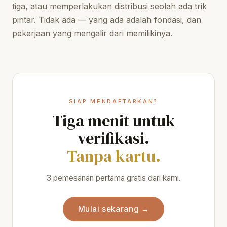
tiga, atau memperlakukan distribusi seolah ada trik
pintar. Tidak ada — yang ada adalah fondasi, dan
pekerjaan yang mengalir dari memilikinya.
SIAP MENDAFTARKAN?
Tiga menit untuk
verifikasi.
Tanpa kartu.
3 pemesanan pertama gratis dari kami.
Mulai sekarang →