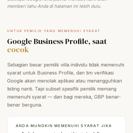
memberi tahu Anda di halaman ini lebih dulu.
UNTUK PEMILIK YANG MEMENUHI SYARAT
Google Business Profile, saat
cocok
Sebagian besar pemilik villa individu tidak memenuhi
syarat untuk Business Profile, dan tim verifikasi
Google akan menolak aplikasi atau menangguhkan
listing nanti. Tapi subset spesifik pemilik memang
memenuhi syarat — dan bagi mereka, GBP benar-
benar berguna.
ANDA MUNGKIN MEMENUHI SYARAT JIKA