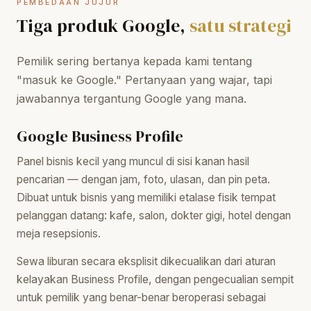
PEMBEDAAN JUJUR
Tiga produk Google,
satu strategi
Pemilik sering bertanya kepada kami tentang
"masuk ke Google." Pertanyaan yang wajar, tapi
jawabannya tergantung Google yang mana.
Google Business Profile
Panel bisnis kecil yang muncul di sisi kanan hasil
pencarian — dengan jam, foto, ulasan, dan pin peta.
Dibuat untuk bisnis yang memiliki etalase fisik tempat
pelanggan datang: kafe, salon, dokter gigi, hotel dengan
meja resepsionis.
Sewa liburan secara eksplisit dikecualikan dari aturan
kelayakan Business Profile, dengan pengecualian sempit
untuk pemilik yang benar-benar beroperasi sebagai