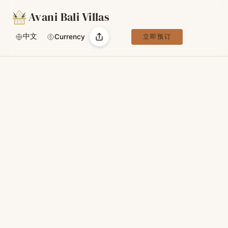
Avani Bali Villas
中文
Currency
立即预订